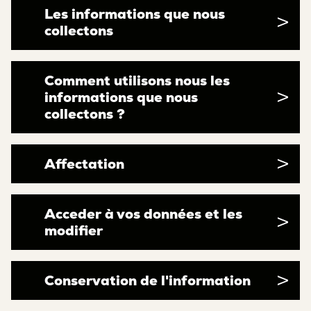
Les informations que nous
collectons
Comment utilisons nous les
informations que nous
collectons ?
Affectation
Acceder à vos données et les
modifier
Conservation de l'information