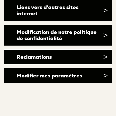
Liens vers d'autres sites
internet
Modification de notre politique
de confidentialité
Reclamations
Modifier mes paramètres