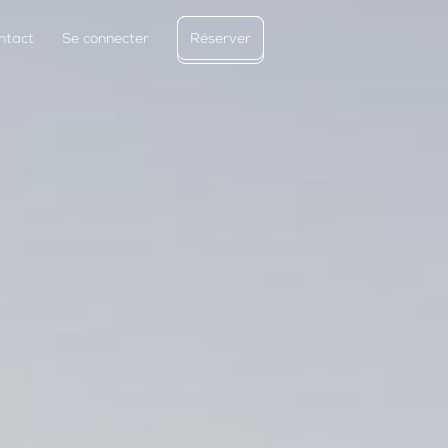
ntact
Se connecter
Réserver