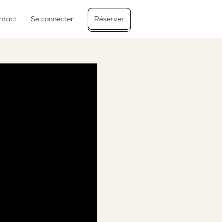
ntact
Se connecter
Réserver