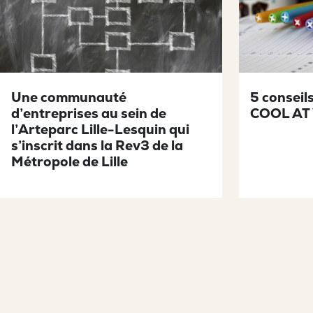
Une communauté
5 conseil
d’entreprises au sein de
COOL AT
l’Arteparc Lille-Lesquin qui
s’inscrit dans la Rev3 de la
Métropole de Lille