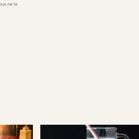
ous ne la