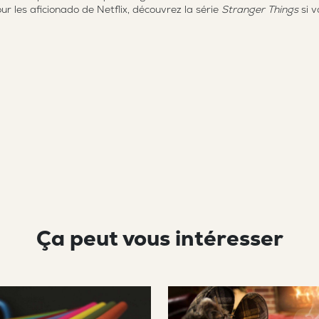
r les aficionado de Netflix, découvrez la série
Stranger Things
si v
Ça peut vous intéresser